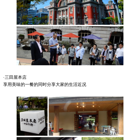
·三田屋本店
享用美味的一餐的同时分享大家的生活近况