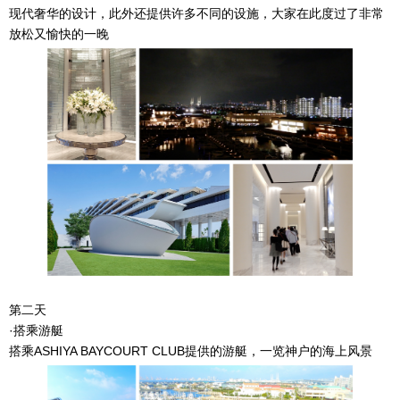
现代奢华的设计，此外还提供许多不同的设施，大家在此度过了非常
放松又愉快的一晚
第二天
·搭乘游艇
搭乘ASHIYA BAYCOURT CLUB提供的游艇，一览神户的海上风景