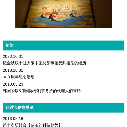
新闻
2023.10.31
记金秋双十驻大阪中国总领事馆受到接见的经历
2018.10.01
４０周年纪念活动
2018.05.23
韩国的康&康国际专利事务所的代理人们来访
研讨会信息总览
2018.08.16
第十次研讨会【矽谷的科技趋势】