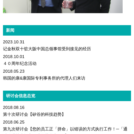
新闻
2023.10.31
记金秋双十驻大阪中国总领事馆受到接见的经历
2018.10.01
４０周年纪念活动
2018.05.23
韩国的康&康国际专利事务所的代理人们来访
研讨会信息总览
2018.08.16
第十次研讨会【矽谷的科技趋势】
2018.06.25
第九次研讨会【您的员工正「拼命」以错误的方式执行工作！─「通