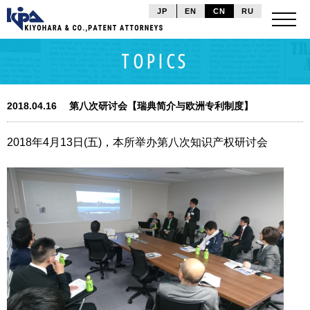
JP
EN
CN
RU
TOPICS
2018.04.16
第八次研讨会【瑞典简介与欧洲专利制度】
2018年4月13日(五)，本所举办第八次知识产权研讨会