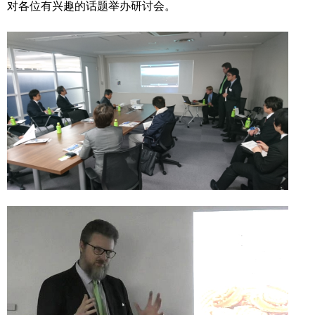
对各位有兴趣的话题举办研讨会。